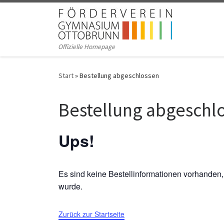
Zum Inhalt springen
Offizielle Homepage
Start
»
Bestellung abgeschlossen
Bestellung abgeschl
Ups!
Es sind keine Bestellinformationen vorhanden,
wurde.
Zurück zur Startseite