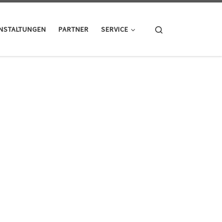
Search
NSTALTUNGEN
PARTNER
SERVICE