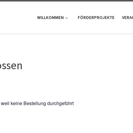
WILLKOMMEN
FÖRDERPROJEKTE
VERA
ossen
 weil keine Bestellung durchgeführt