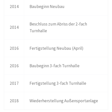
2014
Baubeginn Neubau
Beschluss zum Abriss der 2-fach
2014
Turnhalle
2016
Fertigstellung Neubau (April)
2016
Baubeginn 3-fach Turnhalle
2017
Fertigstellung 3-fach Turnhalle
2018
Wiederherstellung Außensportanlage