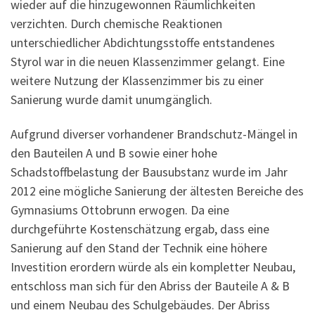
wieder auf die hinzugewonnen Räumlichkeiten
verzichten. Durch chemische Reaktionen
unterschiedlicher Abdichtungsstoffe entstandenes
Styrol war in die neuen Klassenzimmer gelangt. Eine
weitere Nutzung der Klassenzimmer bis zu einer
Sanierung wurde damit unumgänglich.
Aufgrund diverser vorhandener Brandschutz-Mängel in
den Bauteilen A und B sowie einer hohe
Schadstoffbelastung der Bausubstanz wurde im Jahr
2012 eine mögliche Sanierung der ältesten Bereiche des
Gymnasiums Ottobrunn erwogen. Da eine
durchgeführte Kostenschätzung ergab, dass eine
Sanierung auf den Stand der Technik eine höhere
Investition erordern würde als ein kompletter Neubau,
entschloss man sich für den Abriss der Bauteile A & B
und einem Neubau des Schulgebäudes. Der Abriss