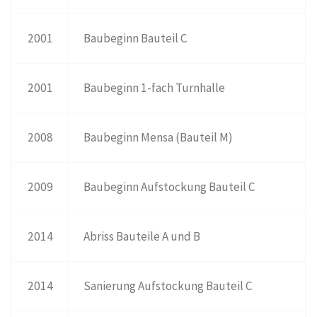
2001
Baubeginn Bauteil C
2001
Baubeginn 1-fach Turnhalle
2008
Baubeginn Mensa (Bauteil M)
2009
Baubeginn Aufstockung Bauteil C
2014
Abriss Bauteile A und B
2014
Sanierung Aufstockung Bauteil C