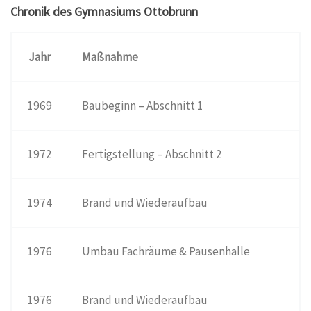
Chronik des Gymnasiums Ottobrunn
Jahr
Maßnahme
1969
Baubeginn – Abschnitt 1
1972
Fertigstellung – Abschnitt 2
1974
Brand und Wiederaufbau
1976
Umbau Fachräume & Pausenhalle
1976
Brand und Wiederaufbau