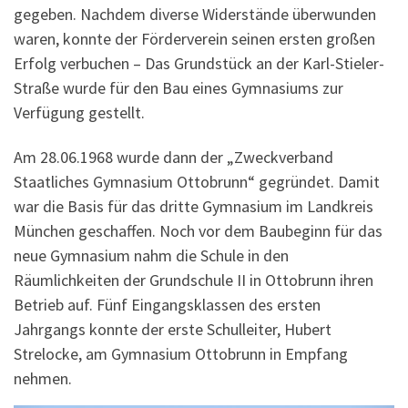
gegeben. Nachdem diverse Widerstände überwunden
waren, konnte der Förderverein seinen ersten großen
Erfolg verbuchen – Das Grundstück an der Karl-Stieler-
Straße wurde für den Bau eines Gymnasiums zur
Verfügung gestellt.
Am 28.06.1968 wurde dann der „Zweckverband
Staatliches Gymnasium Ottobrunn“ gegründet. Damit
war die Basis für das dritte Gymnasium im Landkreis
München geschaffen. Noch vor dem Baubeginn für das
neue Gymnasium nahm die Schule in den
Räumlichkeiten der Grundschule II in Ottobrunn ihren
Betrieb auf. Fünf Eingangsklassen des ersten
Jahrgangs konnte der erste Schulleiter, Hubert
Strelocke, am Gymnasium Ottobrunn in Empfang
nehmen.