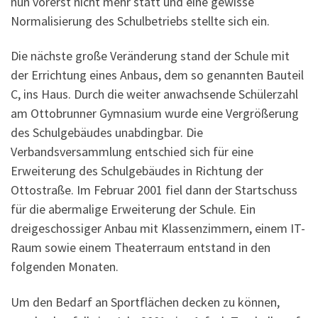
nun vorerst nicht mehr statt und eine gewisse
Normalisierung des Schulbetriebs stellte sich ein.
Die nächste große Veränderung stand der Schule mit
der Errichtung eines Anbaus, dem so genannten Bauteil
C, ins Haus. Durch die weiter anwachsende Schülerzahl
am Ottobrunner Gymnasium wurde eine Vergrößerung
des Schulgebäudes unabdingbar. Die
Verbandsversammlung entschied sich für eine
Erweiterung des Schulgebäudes in Richtung der
Ottostraße. Im Februar 2001 fiel dann der Startschuss
für die abermalige Erweiterung der Schule. Ein
dreigeschossiger Anbau mit Klassenzimmern, einem IT-
Raum sowie einem Theaterraum entstand in den
folgenden Monaten.
Um den Bedarf an Sportflächen decken zu können,