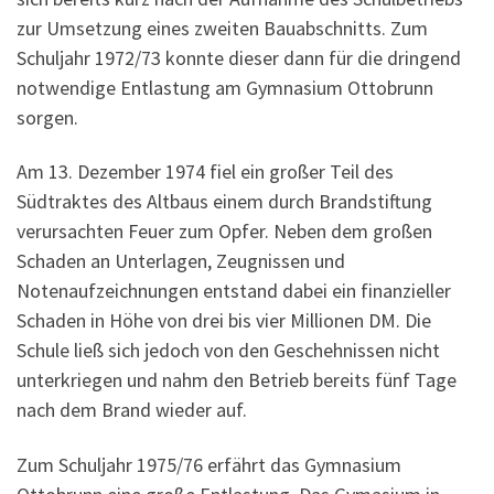
zur Umsetzung eines zweiten Bauabschnitts. Zum
Schuljahr 1972/73 konnte dieser dann für die dringend
notwendige Entlastung am Gymnasium Ottobrunn
sorgen.
Am 13. Dezember 1974 fiel ein großer Teil des
Südtraktes des Altbaus einem durch Brandstiftung
verursachten Feuer zum Opfer. Neben dem großen
Schaden an Unterlagen, Zeugnissen und
Notenaufzeichnungen entstand dabei ein finanzieller
Schaden in Höhe von drei bis vier Millionen DM. Die
Schule ließ sich jedoch von den Geschehnissen nicht
unterkriegen und nahm den Betrieb bereits fünf Tage
nach dem Brand wieder auf.
Zum Schuljahr 1975/76 erfährt das Gymnasium