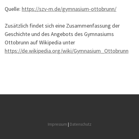
Quelle:
https://szv-m.de/gymnasium-ottobrunn/
Zusätzlich findet sich eine Zusammenfassung der
Geschichte und des Angebots des Gymnasiums
Ottobrunn auf Wikipedia unter
https://de.wikipedia.org/wiki/Gymnasium_Ottobrunn
Impressum
|
Datenschutz