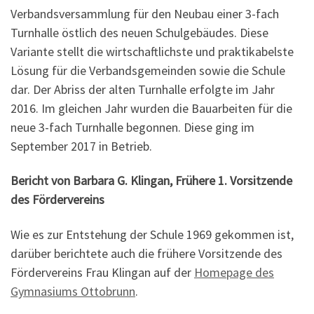
Verbandsversammlung für den Neubau einer 3-fach
Turnhalle östlich des neuen Schulgebäudes. Diese
Variante stellt die wirtschaftlichste und praktikabelste
Lösung für die Verbandsgemeinden sowie die Schule
dar. Der Abriss der alten Turnhalle erfolgte im Jahr
2016. Im gleichen Jahr wurden die Bauarbeiten für die
neue 3-fach Turnhalle begonnen. Diese ging im
September 2017 in Betrieb.
Bericht von
Barbara G. Klingan, Frühere 1. Vorsitzende
des Fördervereins
Wie es zur Entstehung der Schule 1969 gekommen ist,
darüber berichtete auch die frühere Vorsitzende des
Fördervereins Frau Klingan auf der
Homepage des
Gymnasiums Ottobrunn
.